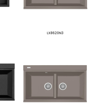
LX8620N3