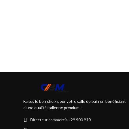
Faites le bon choix pour votre salle de bain en bénéficiant
d'une qualité italienne premium !
Directeur commercial: 29 900 910