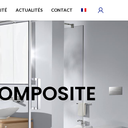
ITÉ
ACTUALITÉS
CONTACT
COMPOSITE