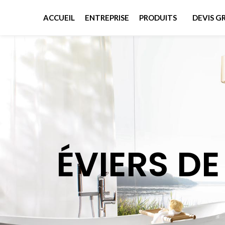
ACCUEIL
ENTREPRISE
PRODUITS
DEVIS G
ÉVIERS DE