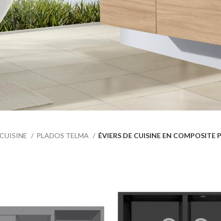
CUISINE
PLADOS TELMA
ÉVIERS DE CUISINE EN COMPOSITE