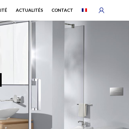
ITÉ
ACTUALITÉS
CONTACT
N