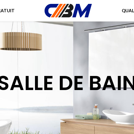
RATUIT
QUAL
SALLE DE BAI