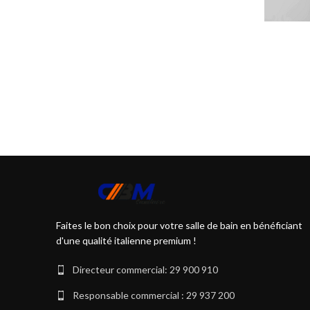
Faites le bon choix pour votre salle de bain en bénéficiant
d'une qualité italienne premium !
Directeur commercial: 29 900 910
Responsable commercial : 29 937 200