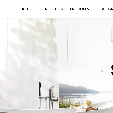
ACCUEIL
ENTREPRISE
PRODUITS
DEVIS G