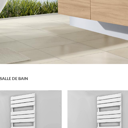
SALLE DE BAIN